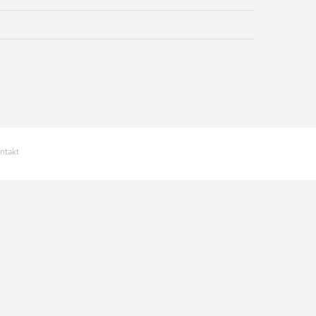
ntakt