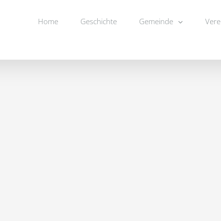
Home
Geschichte
Gemeinde
Vere