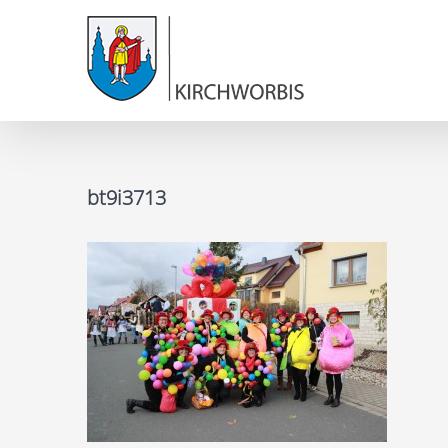
bt9i3713