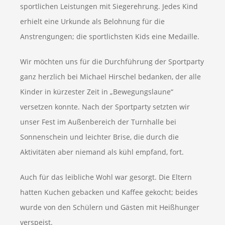
sportlichen Leistungen mit Siegerehrung. Jedes Kind
erhielt eine Urkunde als Belohnung für die
Anstrengungen; die sportlichsten Kids eine Medaille.
Wir möchten uns für die Durchführung der Sportparty
ganz herzlich bei Michael Hirschel bedanken, der alle
Kinder in kürzester Zeit in „Bewegungslaune“
versetzen konnte. Nach der Sportparty setzten wir
unser Fest im Außenbereich der Turnhalle bei
Sonnenschein und leichter Brise, die durch die
Aktivitäten aber niemand als kühl empfand, fort.
Auch für das leibliche Wohl war gesorgt. Die Eltern
hatten Kuchen gebacken und Kaffee gekocht; beides
wurde von den Schülern und Gästen mit Heißhunger
verspeist.