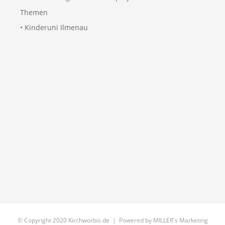
Themen
• Kinderuni Ilmenau
© Copyright 2020 Kirchworbis.de | Powered by
MILLER's Marketing