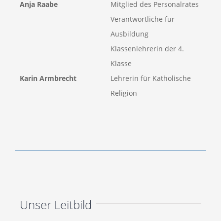
Anja Raabe
Mitglied des Personalrates
Verantwortliche für
Ausbildung
Klassenlehrerin der 4.
Klasse
Karin Armbrecht
Lehrerin für Katholische
Religion
Unser Leitbild