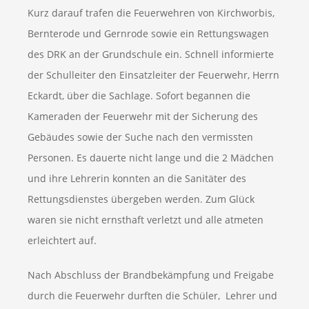
Kurz darauf trafen die Feuerwehren von Kirchworbis,
Bernterode und Gernrode sowie ein Rettungswagen
des DRK an der Grundschule ein. Schnell informierte
der Schulleiter den Einsatzleiter der Feuerwehr, Herrn
Eckardt, über die Sachlage. Sofort begannen die
Kameraden der Feuerwehr mit der Sicherung des
Gebäudes sowie der Suche nach den vermissten
Personen. Es dauerte nicht lange und die 2 Mädchen
und ihre Lehrerin konnten an die Sanitäter des
Rettungsdienstes übergeben werden. Zum Glück
waren sie nicht ernsthaft verletzt und alle atmeten
erleichtert auf.
Nach Abschluss der Brandbekämpfung und Freigabe
durch die Feuerwehr durften die Schüler, Lehrer und