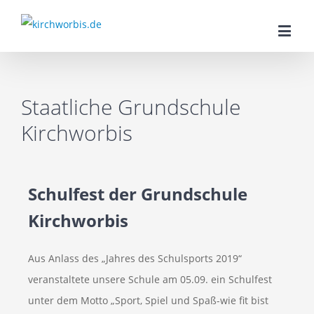
Staatliche Grundschule
Kirchworbis
Schulfest der Grundschule
Kirchworbis
Aus Anlass des „Jahres des Schulsports 2019“
veranstaltete unsere Schule am 05.09. ein Schulfest
unter dem Motto „Sport, Spiel und Spaß-wie fit bist