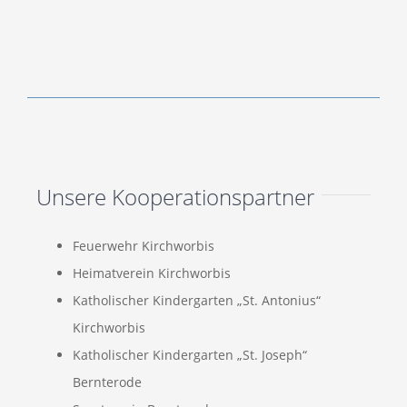
Unsere Kooperationspartner
Feuerwehr Kirchworbis
Heimatverein Kirchworbis
Katholischer Kindergarten „St. Antonius“
Kirchworbis
Katholischer Kindergarten „St. Joseph“
Bernterode