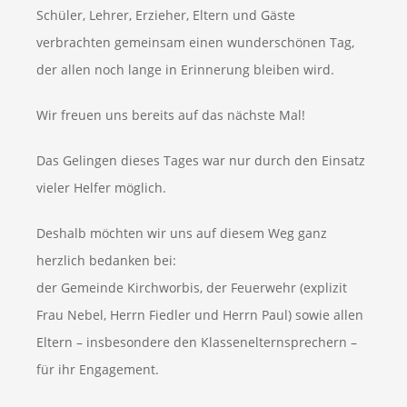
Schüler, Lehrer, Erzieher, Eltern und Gäste
verbrachten gemeinsam einen wunderschönen Tag,
der allen noch lange in Erinnerung bleiben wird.
Wir freuen uns bereits auf das nächste Mal!
Das Gelingen dieses Tages war nur durch den Einsatz
vieler Helfer möglich.
Deshalb möchten wir uns auf diesem Weg ganz
herzlich bedanken bei:
der Gemeinde Kirchworbis, der Feuerwehr (explizit
Frau Nebel, Herrn Fiedler und Herrn Paul) sowie allen
Eltern – insbesondere den Klassenelternsprechern –
für ihr Engagement.