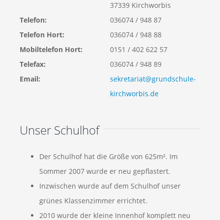
37339 Kirchworbis
Telefon:
036074 / 948 87
Telefon Hort:
036074 / 948 88
Mobiltelefon Hort:
0151 / 402 622 57
Telefax:
036074 / 948 89
Email:
sekretariat@grundschule-
kirchworbis.de
Unser Schulhof
Der Schulhof hat die Größe von 625m². Im
Sommer 2007 wurde er neu gepflastert.
Inzwischen wurde auf dem Schulhof unser
grünes Klassenzimmer errichtet.
2010 wurde der kleine Innenhof komplett neu