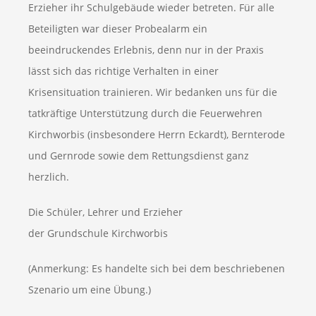
Erzieher ihr Schulgebäude wieder betreten. Für alle
Beteiligten war dieser Probealarm ein
beeindruckendes Erlebnis, denn nur in der Praxis
lässt sich das richtige Verhalten in einer
Krisensituation trainieren. Wir bedanken uns für die
tatkräftige Unterstützung durch die Feuerwehren
Kirchworbis (insbesondere Herrn Eckardt), Bernterode
und Gernrode sowie dem Rettungsdienst ganz
herzlich.
Die Schüler, Lehrer und Erzieher
der Grundschule Kirchworbis
(Anmerkung: Es handelte sich bei dem beschriebenen
Szenario um eine Übung.)