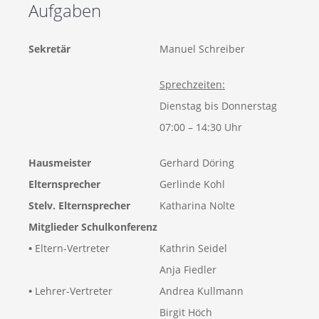
Aufgaben
Sekretär
Manuel Schreiber
Sprechzeiten:
Dienstag bis Donnerstag
07:00 – 14:30 Uhr
Hausmeister
Gerhard Döring
Elternsprecher
Gerlinde Kohl
Stelv. Elternsprecher
Katharina Nolte
Mitglieder Schulkonferenz
•
Eltern-Vertreter
Kathrin Seidel
Anja Fiedler
•
Lehrer-Vertreter
Andrea Kullmann
Birgit Höch