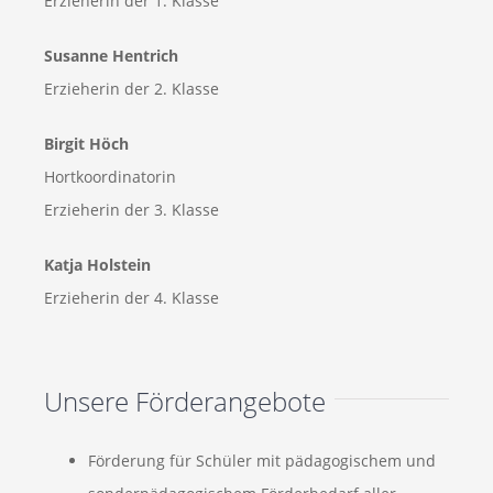
Erzieherin der 1. Klasse
Susanne Hentrich
Erzieherin der 2. Klasse
Birgit Höch
Hortkoordinatorin
Erzieherin der 3. Klasse
Katja Holstein
Erzieherin der 4. Klasse
Unsere Förderangebote
Förderung für Schüler mit pädagogischem und