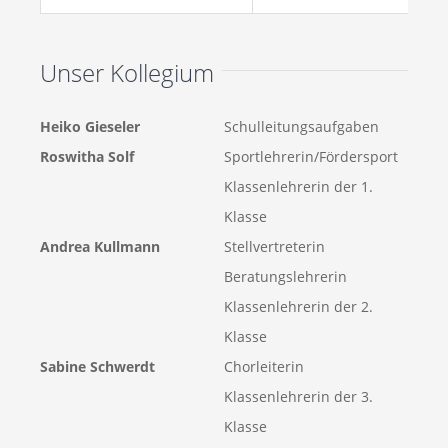
Unser Kollegium
Heiko Gieseler
Schulleitungsaufgaben
Roswitha Solf
Sportlehrerin/Fördersport
Klassenlehrerin der 1.
Klasse
Andrea Kullmann
Stellvertreterin
Beratungslehrerin
Klassenlehrerin der 2.
Klasse
Sabine Schwerdt
Chorleiterin
Klassenlehrerin der 3.
Klasse