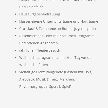
und Leinefelde
Hausaufgabenbetreuung
klasseneigene Unterrichtsräume und Horträume
Crosslauf & Teilnahme an Bundesjugendspielen
Rosenmontags-Feier mit Kostümen, Programm
und offenen Angeboten
jährlicher Theaterbesuch
Weihnachtsprogramm am letzten Tag vor den
Weihnachtsferien
Vielfältige Freizeitangebote (Basteln mit Holz,
Akrobatik, Musik & Tanz, Märchen,
Rhythmusgruppe, Sport & Spiel)