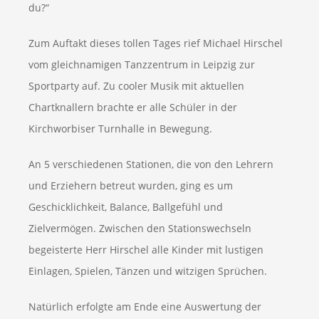
du?“
Zum Auftakt dieses tollen Tages rief Michael Hirschel
vom gleichnamigen Tanzzentrum in Leipzig zur
Sportparty auf. Zu cooler Musik mit aktuellen
Chartknallern brachte er alle Schüler in der
Kirchworbiser Turnhalle in Bewegung.
An 5 verschiedenen Stationen, die von den Lehrern
und Erziehern betreut wurden, ging es um
Geschicklichkeit, Balance, Ballgefühl und
Zielvermögen. Zwischen den Stationswechseln
begeisterte Herr Hirschel alle Kinder mit lustigen
Einlagen, Spielen, Tänzen und witzigen Sprüchen.
Natürlich erfolgte am Ende eine Auswertung der