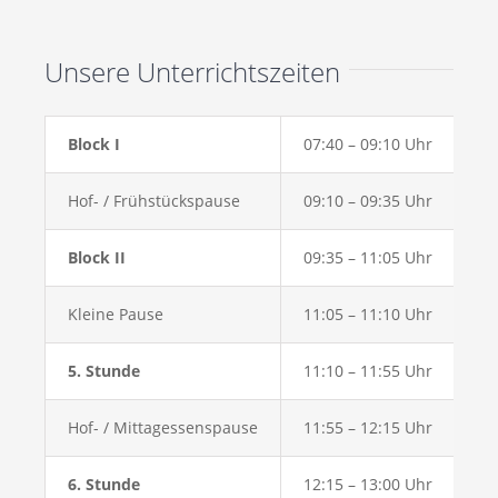
Unsere Unterrichtszeiten
Block I
07:40 – 09:10 Uhr
Hof- / Frühstückspause
09:10 – 09:35 Uhr
Block II
09:35 – 11:05 Uhr
Kleine Pause
11:05 – 11:10 Uhr
5. Stunde
11:10 – 11:55 Uhr
Hof- / Mittagessenspause
11:55 – 12:15 Uhr
6. Stunde
12:15 – 13:00 Uhr