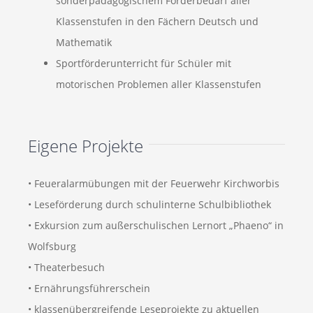
sonderpädagogischem Förderbedarf aller
Klassenstufen in den Fächern Deutsch und
Mathematik
Sportförderunterricht für Schüler mit
motorischen Problemen aller Klassenstufen
Eigene Projekte
• Feueralarmübungen mit der Feuerwehr Kirchworbis
• Leseförderung durch schulinterne Schulbibliothek
• Exkursion zum außerschulischen Lernort „Phaeno“ in
Wolfsburg
• Theaterbesuch
• Ernährungsführerschein
• klassenübergreifende Leseprojekte zu aktuellen