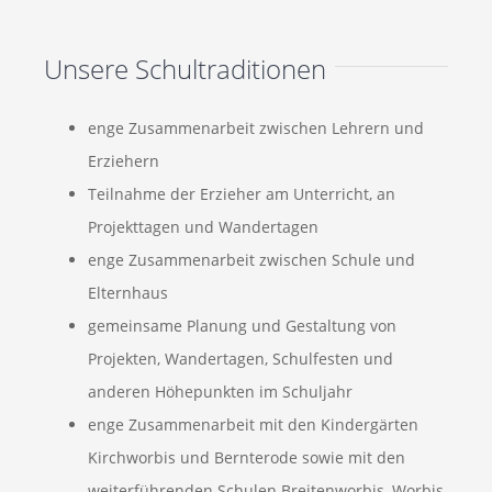
Unsere Schultraditionen
enge Zusammenarbeit zwischen Lehrern und
Erziehern
Teilnahme der Erzieher am Unterricht, an
Projekttagen und Wandertagen
enge Zusammenarbeit zwischen Schule und
Elternhaus
gemeinsame Planung und Gestaltung von
Projekten, Wandertagen, Schulfesten und
anderen Höhepunkten im Schuljahr
enge Zusammenarbeit mit den Kindergärten
Kirchworbis und Bernterode sowie mit den
weiterführenden Schulen Breitenworbis, Worbis