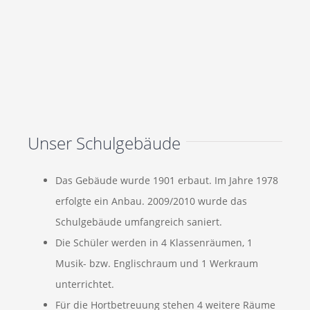
Unser Schulgebäude
Das Gebäude wurde 1901 erbaut. Im Jahre 1978
erfolgte ein Anbau. 2009/2010 wurde das
Schulgebäude umfangreich saniert.
Die Schüler werden in 4 Klassenräumen, 1
Musik- bzw. Englischraum und 1 Werkraum
unterrichtet.
Für die Hortbetreuung stehen 4 weitere Räume