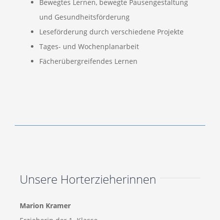
Bewegtes Lernen, bewegte Pausengestaltung
und Gesundheitsförderung
Leseförderung durch verschiedene Projekte
Tages- und Wochenplanarbeit
Fächerübergreifendes Lernen
Unsere Horterzieherinnen
Marion Kramer