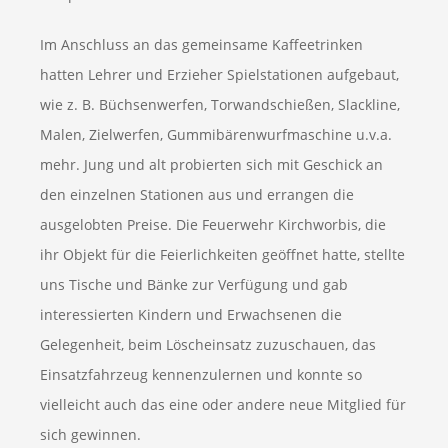
Im Anschluss an das gemeinsame Kaffeetrinken
hatten Lehrer und Erzieher Spielstationen aufgebaut,
wie z. B. Büchsenwerfen, Torwandschießen, Slackline,
Malen, Zielwerfen, Gummibärenwurfmaschine u.v.a.
mehr. Jung und alt probierten sich mit Geschick an
den einzelnen Stationen aus und errangen die
ausgelobten Preise. Die Feuerwehr Kirchworbis, die
ihr Objekt für die Feierlichkeiten geöffnet hatte, stellte
uns Tische und Bänke zur Verfügung und gab
interessierten Kindern und Erwachsenen die
Gelegenheit, beim Löscheinsatz zuzuschauen, das
Einsatzfahrzeug kennenzulernen und konnte so
vielleicht auch das eine oder andere neue Mitglied für
sich gewinnen.