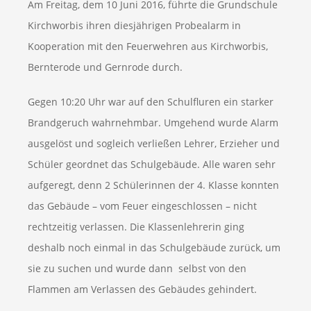
Am Freitag, dem 10 Juni 2016, führte die Grundschule
Kirchworbis ihren diesjährigen Probealarm in
Kooperation mit den Feuerwehren aus Kirchworbis,
Bernterode und Gernrode durch.
Gegen 10:20 Uhr war auf den Schulfluren ein starker
Brandgeruch wahrnehmbar. Umgehend wurde Alarm
ausgelöst und sogleich verließen Lehrer, Erzieher und
Schüler geordnet das Schulgebäude. Alle waren sehr
aufgeregt, denn 2 Schülerinnen der 4. Klasse konnten
das Gebäude – vom Feuer eingeschlossen – nicht
rechtzeitig verlassen. Die Klassenlehrerin ging
deshalb noch einmal in das Schulgebäude zurück, um
sie zu suchen und wurde dann selbst von den
Flammen am Verlassen des Gebäudes gehindert.