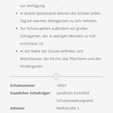
zur Verfügung.
In einem Speiseraum können die Schüler jeden
Tag ein warmes Mittagessen zu sich nehmen.
Zur Schule gehört außerdem ein großer
Schulgarten, der in wenigen Minuten zu Fuß
erreichbar ist.
In der Nähe der Schule befinden sich
Wohnhäuser, die Kirche, das Pfarrheim und der
Kindergarten.
Schulnummer:
18557
Staatlicher Schulträger:
Landkreis Eichsfeld
Schulverwaltungsamt
Adresse:
Riethstraße 5