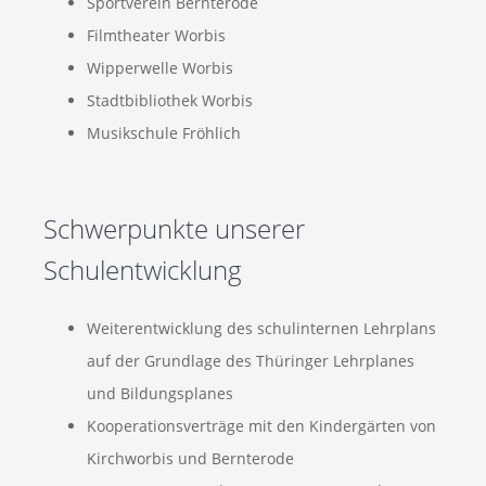
Sportverein Bernterode
Filmtheater Worbis
Wipperwelle Worbis
Stadtbibliothek Worbis
Musikschule Fröhlich
Schwerpunkte unserer
Schulentwicklung
Weiterentwicklung des schulinternen Lehrplans
auf der Grundlage des Thüringer Lehrplanes
und Bildungsplanes
Kooperationsverträge mit den Kindergärten von
Kirchworbis und Bernterode