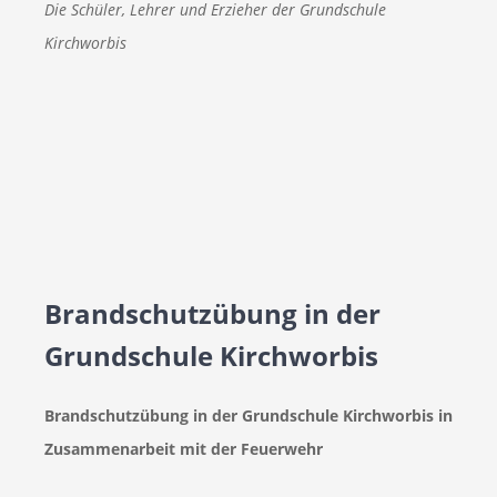
Die Schüler, Lehrer und Erzieher der Grundschule
Kirchworbis
Brandschutzübung in der
Grundschule Kirchworbis
Brandschutzübung in der Grundschule Kirchworbis in
Zusammenarbeit mit der Feuerwehr