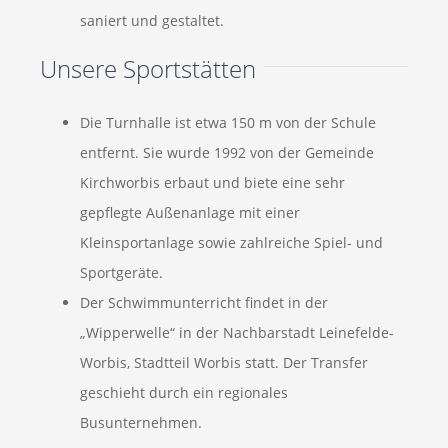
saniert und gestaltet.
Unsere Sportstätten
Die Turnhalle ist etwa 150 m von der Schule
entfernt. Sie wurde 1992 von der Gemeinde
Kirchworbis erbaut und biete eine sehr
gepflegte Außenanlage mit einer
Kleinsportanlage sowie zahlreiche Spiel- und
Sportgeräte.
Der Schwimmunterricht findet in der
„Wipperwelle“ in der Nachbarstadt Leinefelde-
Worbis, Stadtteil Worbis statt. Der Transfer
geschieht durch ein regionales
Busunternehmen.